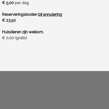
€ 5,00
per dag
Reserveringskosten
bij annulering
€ 23,50
Huisdieren zijn welkom.
€ 0,00 (gratis)