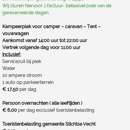
Wij sturen hiervoor 1 factuur- betaalverzoek van de
gereserveerde dagen.
Kampeerplek voor camper – caravan – Tent –
vouwwagen
Aankomst vanaf 14:00 uur tot 22:00 uur
Vertrek volgende dag voor 11:00 uur
inclusief:
Servicezuil bij plek
Water
10 ampere stroom
1 auto op parkeerterrein
€ 17,50
per dag
Persoon overnachten ( alle leeftijden )
€ 6,00
per dag exclusief toeristenbelasting
Toeristenbelasting gemeente Stichtse Vecht