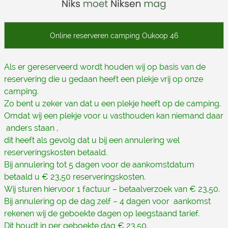
Als er gereserveerd wordt houden wij op basis van de
reservering die u gedaan heeft een plekje vrij op onze
camping.
Zo bent u zeker van dat u een plekje heeft op de camping.
Omdat wij een plekje voor u vasthouden kan niemand daar
anders staan ,
dit heeft als gevolg dat u bij een annulering wel
reserveringskosten betaald.
Bij annulering tot 5 dagen voor de aankomstdatum
betaald u € 23,50 reserveringskosten.
Wij sturen hiervoor 1 factuur – betaalverzoek van € 23,50.
Bij annulering op de dag zelf – 4 dagen voor aankomst
rekenen wij de geboekte dagen op leegstaand tarief.
Dit houdt in per geboekte dag € 23,50.