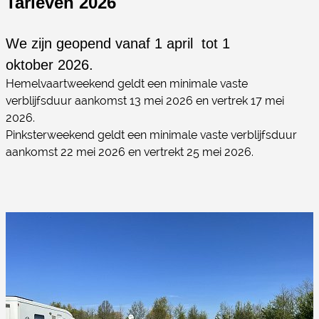
Tarieven 2026
We zijn geopend vanaf 1 april tot 1
oktober 2026.
Hemelvaartweekend geldt een minimale vaste
verblijfsduur aankomst 13 mei 2026 en vertrek 17 mei
2026.
Pinksterweekend geldt een minimale vaste verblijfsduur
aankomst 22 mei 2026 en vertrekt 25 mei 2026.