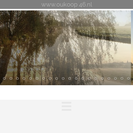
www.oukoop 46.nl