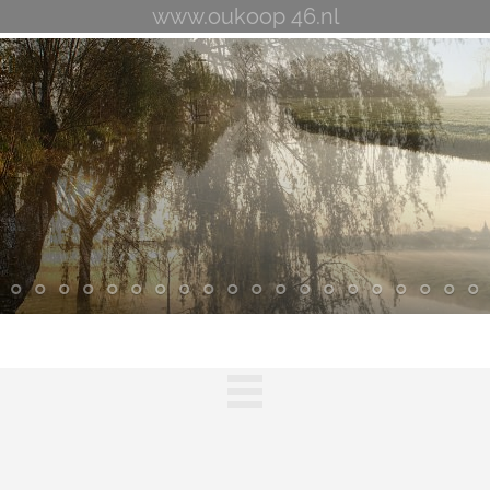
www.oukoop 46.nl