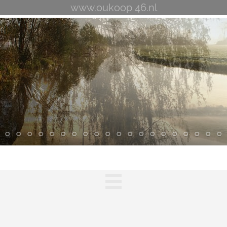
www.oukoop 46.nl