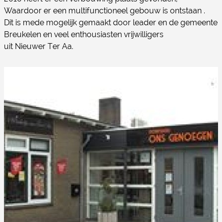
Waardoor er een multifunctioneel gebouw is ontstaan .
Dit is mede mogelijk gemaakt door leader en de gemeente
Breukelen en veel enthousiasten vrijwilligers
uit Nieuwer Ter Aa.